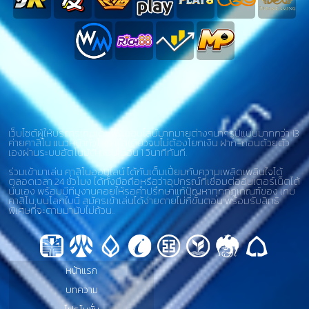
เว็บไซต์ผู้ให้บริการเกมเดิมพันออนไลน์มากมายต่างๆนาๆรูปแบบมากกว่า 13
ค่ายคาสิโน แนวหน้าทั่วโลก เป๋าเดียวจบไม่ต้องโยกเงิน ฝาก-ถอนด้วยตัว
เองผ่านระบบอัตโนมัติ ถอนไม่อั้น 1 วินาทีทันที.
ร่วมเข้ามาเล่น คาสิโนออนไลน์ ได้กันเต็มเปี่ยมกับความเพลิดเพลินใจได้
ตลอดเวลา 24 ชั่วโมง ได้ทั้งมือถือหรือว่าอุปกรณ์ที่เชื่อมต่ออินเตอร์เน็ตได้
นั่นเอง พร้อมมีทีมงานคอยให้รอคำปรึกษาแก้ปัญหาทุกกฎเกณฑ์ของ เกม
คาสิโน บนโลกใบนี้ สมัครเข้าเล่นได้ง่ายดายไม่กี่ขั้นตอน พร้อมรับสิทธิ
พิเศษที่จะตามมานับไม่ถ้วน..
หน้าแรก
บทความ