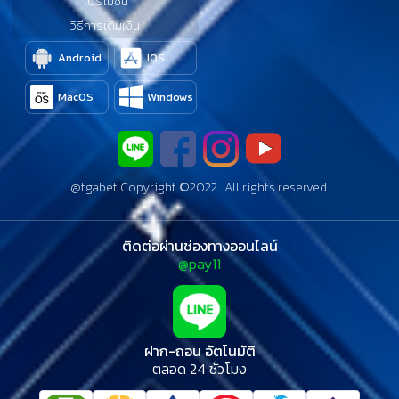
โปรโมชั่น
วิธีการเติมเงิน
Android
IOS
MacOS
Windows
@tgabet Copyright ©2022 . All rights reserved.
×
ติดต่อผ่านช่องทางออนไลน์
รับการแจ้งเตือนโปรโมชั่นพิเศษ!
@pay11
ท่านจะได้รับข่าวสารและ โปรโมชั่นพิเศษ หรือ ของ
รางวัลอื่นๆ
รับข่าวสาร
ไม่รับข่าวสาร
ฝาก-ถอน อัตโนมัติ
ตลอด 24 ชั่วโมง